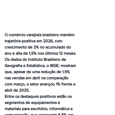
O comércio varejista brasileiro mantém 
trajetória positiva em 2026, com 
crescimento de 2% no acumulado do 
ano e alta de 1,5% nos últimos 12 meses. 
Os dados do Instituto Brasileiro de 
Geografia e Estatística, o IBGE, mostram 
que, apesar de uma redução de 1,5% 
nas vendas em abril na comparação 
com março, o setor avançou 1% frente a 
abril de 2025.
Entre os destaques positivos estão os 
segmentos de equipamentos e 
materiais para escritório, informática e 
comunicação, que cresceram 6,5% em 