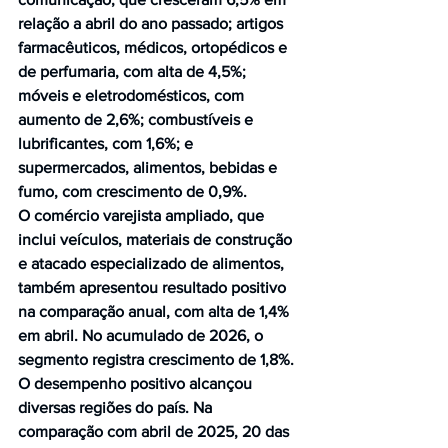
relação a abril do ano passado; artigos 
farmacêuticos, médicos, ortopédicos e 
de perfumaria, com alta de 4,5%; 
móveis e eletrodomésticos, com 
aumento de 2,6%; combustíveis e 
lubrificantes, com 1,6%; e 
supermercados, alimentos, bebidas e 
fumo, com crescimento de 0,9%.
O comércio varejista ampliado, que 
inclui veículos, materiais de construção 
e atacado especializado de alimentos, 
também apresentou resultado positivo 
na comparação anual, com alta de 1,4% 
em abril. No acumulado de 2026, o 
segmento registra crescimento de 1,8%.
O desempenho positivo alcançou 
diversas regiões do país. Na 
comparação com abril de 2025, 20 das 