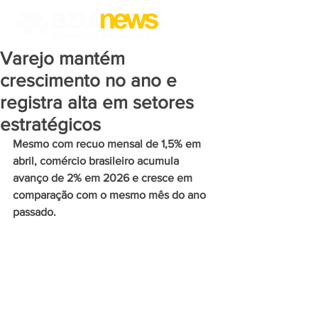
Varejo mantém
crescimento no ano e
registra alta em setores
estratégicos
Mesmo com recuo mensal de 1,5% em 
abril, comércio brasileiro acumula 
avanço de 2% em 2026 e cresce em 
comparação com o mesmo mês do ano 
passado.