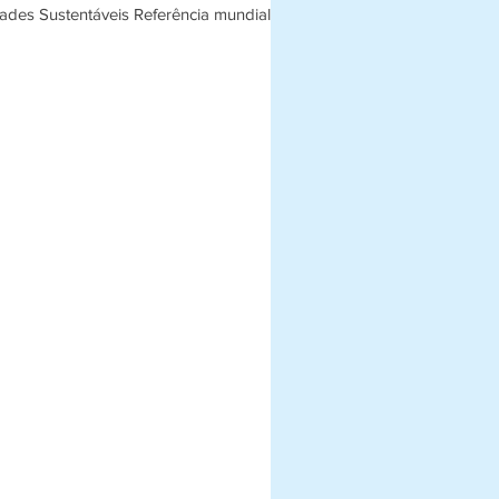
ades Sustentáveis Referência mundial
..